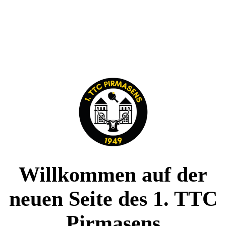
Willkommen auf der
neuen Seite des 1. TTC
Pirmasens